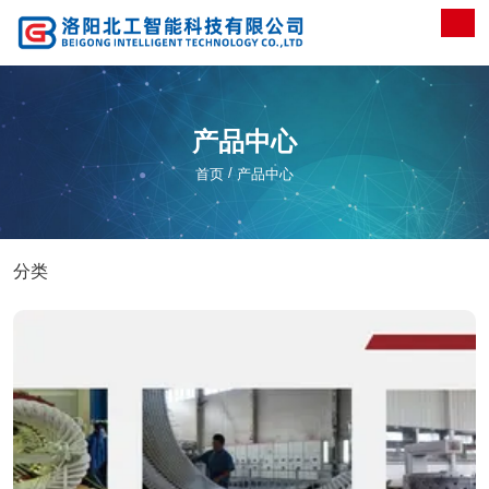
产品中心
/
首页
产品中心
分类