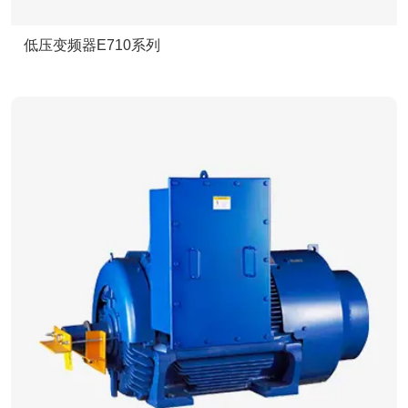
低压变频器E710系列