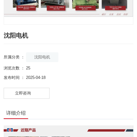
沈阳电机
沈阳电机
所属分类 ：
浏览次数 ：
25
发布时间 ： 2025-04-18
立即咨询
详细介绍