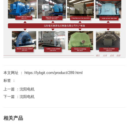
本文网址 ： https://lybgit.com/product/289.html
标签 ：
上一篇 ：
沈阳电机
下一篇 ：
沈阳电机
相关产品