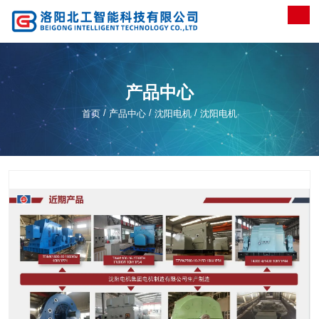
产品中心
/
/
/
首页
产品中心
沈阳电机
沈阳电机