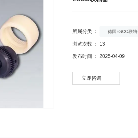
所属分类 ：
德国ESCO联轴
浏览次数 ：
13
发布时间 ： 2025-04-09
立即咨询