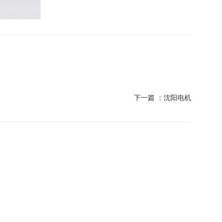
下一篇 ：
沈阳电机