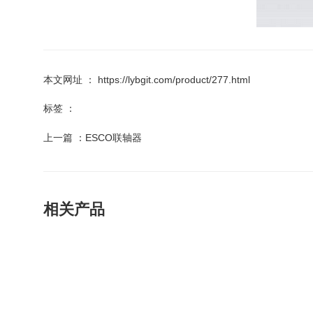
本文网址 ： https://lybgit.com/product/277.html
标签 ：
上一篇 ：
ESCO联轴器
相关产品