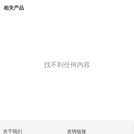
相关产品
找不到任何内容
关于我们
友情链接