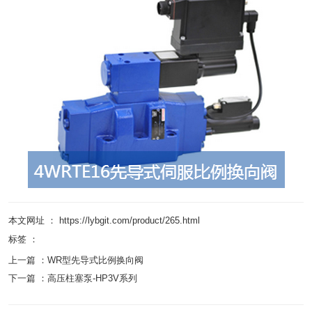
本文网址 ： https://lybgit.com/product/265.html
标签 ：
上一篇 ：
WR型先导式比例换向阀
下一篇 ：
高压柱塞泵-HP3V系列