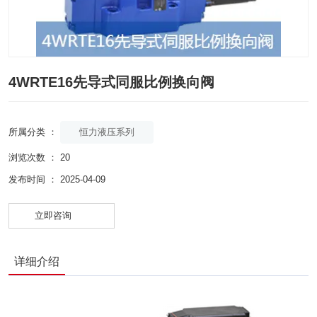
4WRTE16先导式同服比例换向阀
恒力液压系列
所属分类 ：
浏览次数 ：
20
发布时间 ： 2025-04-09
立即咨询
详细介绍