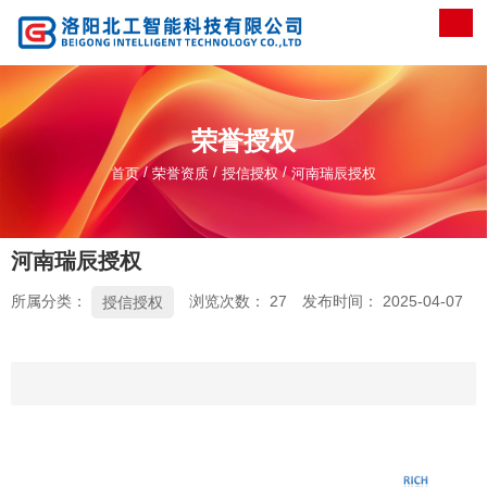
荣誉授权
/
/
/
首页
荣誉资质
授信授权
河南瑞辰授权
河南瑞辰授权
所属分类：
浏览次数：
27
发布时间： 2025-04-07
授信授权